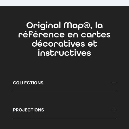
Original Map®, la
référence en cartes
décoratives et
instructives
COLLECTIONS
PROJECTIONS