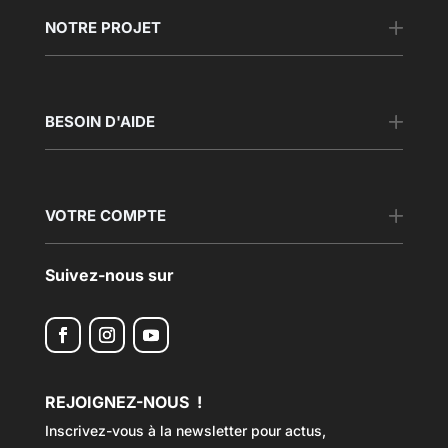
NOTRE PROJET
BESOIN D'AIDE
VOTRE COMPTE
Suivez-nous sur
REJOIGNEZ-NOUS !
Inscrivez-vous à la newsletter pour actus,