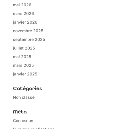
mai 2026
mars 2026
janvier 2026
novembre 2025
septembre 2025
juillet 2025
mai 2025
mars 2025
janvier 2025
Catégories
Non classé
Méta
Connexion