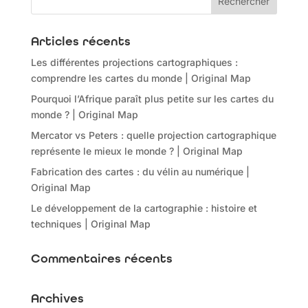
Articles récents
Les différentes projections cartographiques :
comprendre les cartes du monde | Original Map
Pourquoi l’Afrique paraît plus petite sur les cartes du
monde ? | Original Map
Mercator vs Peters : quelle projection cartographique
représente le mieux le monde ? | Original Map
Fabrication des cartes : du vélin au numérique |
Original Map
Le développement de la cartographie : histoire et
techniques | Original Map
Commentaires récents
Archives