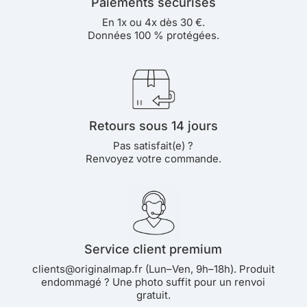
Paiements sécurisés
En 1x ou 4x dès 30 €.
Données 100 % protégées.
Retours sous 14 jours
Pas satisfait(e) ?
Renvoyez votre commande.
Service client premium
clients@originalmap.fr (Lun–Ven, 9h–18h). Produit
endommagé ? Une photo suffit pour un renvoi
gratuit.