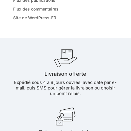
Flux des publications
Flux des commentaires
Site de WordPress-FR
Livraison offerte
Expédié sous 4 à 8 jours ouvrés, avec date par e-
mail, puis SMS pour gérer la livraison ou choisir
un point relais.