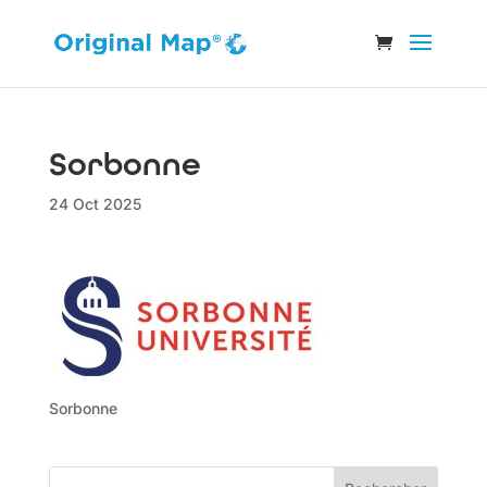
Sorbonne
24 Oct 2025
Sorbonne