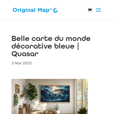
Belle carte du monde
décorative bleue |
Quasar
3 Nov 2025