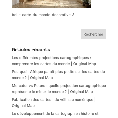
belle-carte-du-monde-decorative-3
Articles récents
Les différentes projections cartographiques :
comprendre les cartes du monde | Original Map
Pourquoi l’Afrique paraît plus petite sur les cartes du
monde ? | Original Map
Mercator vs Peters : quelle projection cartographique
représente le mieux le monde ? | Original Map
Fabrication des cartes : du vélin au numérique |
Original Map
Le développement de la cartographie : histoire et