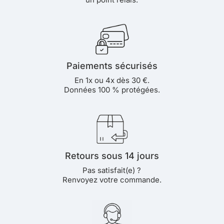
Paiements sécurisés
En 1x ou 4x dès 30 €.
Données 100 % protégées.
Retours sous 14 jours
Pas satisfait(e) ?
Renvoyez votre commande.