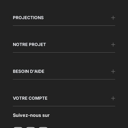
PROJECTIONS
NOTRE PROJET
BESOIN D'AIDE
VOTRE COMPTE
Suivez-nous sur