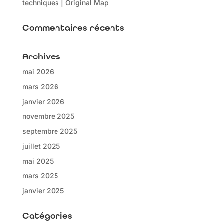
techniques | Original Map
Commentaires récents
Archives
mai 2026
mars 2026
janvier 2026
novembre 2025
septembre 2025
juillet 2025
mai 2025
mars 2025
janvier 2025
Catégories