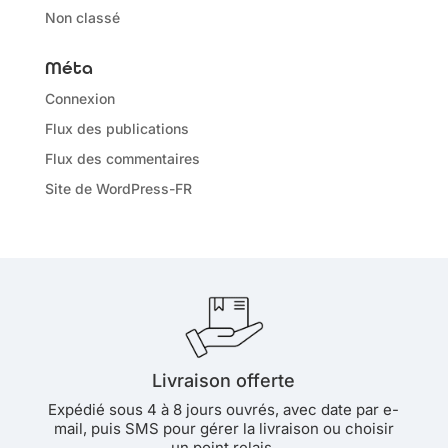
Non classé
Méta
Connexion
Flux des publications
Flux des commentaires
Site de WordPress-FR
Livraison offerte
Expédié sous 4 à 8 jours ouvrés, avec date par e-
mail, puis SMS pour gérer la livraison ou choisir
un point relais.