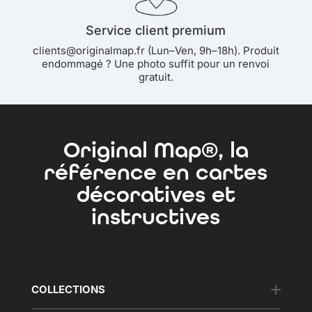
Service client premium
clients@originalmap.fr (Lun–Ven, 9h–18h). Produit
endommagé ? Une photo suffit pour un renvoi
gratuit.
Original Map®, la
référence en cartes
décoratives et
instructives
COLLECTIONS