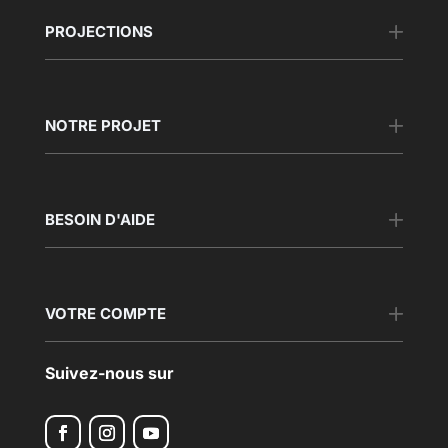
PROJECTIONS
NOTRE PROJET
BESOIN D'AIDE
VOTRE COMPTE
Suivez-nous sur