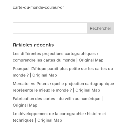
carte-du-monde-couleur-or
Articles récents
Les différentes projections cartographiques :
comprendre les cartes du monde | Original Map
Pourquoi l’Afrique paraît plus petite sur les cartes du
monde ? | Original Map
Mercator vs Peters : quelle projection cartographique
représente le mieux le monde ? | Original Map
Fabrication des cartes : du vélin au numérique |
Original Map
Le développement de la cartographie : histoire et
techniques | Original Map