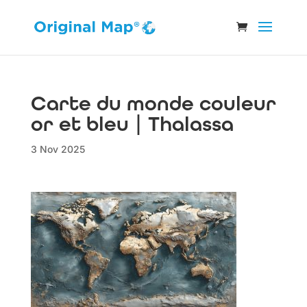
Carte du monde couleur
or et bleu | Thalassa
3 Nov 2025