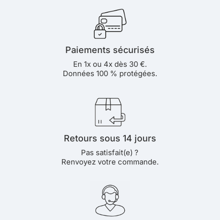
Paiements sécurisés
En 1x ou 4x dès 30 €.
Données 100 % protégées.
Retours sous 14 jours
Pas satisfait(e) ?
Renvoyez votre commande.