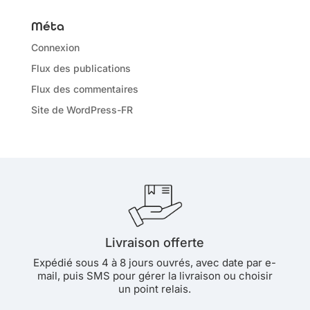
Méta
Connexion
Flux des publications
Flux des commentaires
Site de WordPress-FR
Livraison offerte
Expédié sous 4 à 8 jours ouvrés, avec date par e-
mail, puis SMS pour gérer la livraison ou choisir
un point relais.