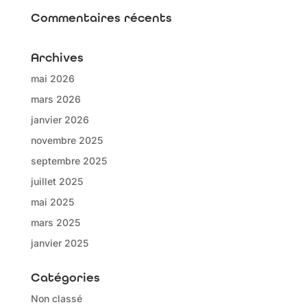
Commentaires récents
Archives
mai 2026
mars 2026
janvier 2026
novembre 2025
septembre 2025
juillet 2025
mai 2025
mars 2025
janvier 2025
Catégories
Non classé