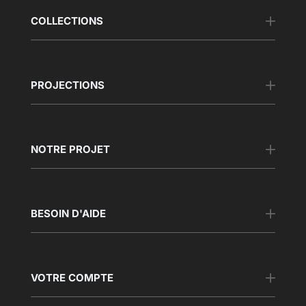
COLLECTIONS
PROJECTIONS
NOTRE PROJET
BESOIN D'AIDE
VOTRE COMPTE