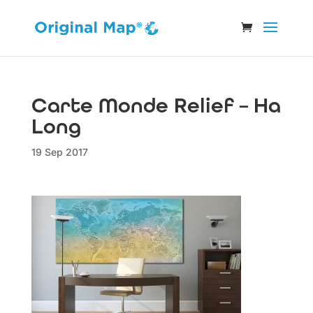
Carte Monde Relief – Ha
Long
19 Sep 2017