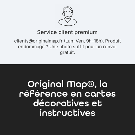
Service client premium
clients@originalmap.fr (Lun–Ven, 9h–18h). Produit
endommagé ? Une photo suffit pour un renvoi
gratuit.
Original Map®, la
référence en cartes
décoratives et
instructives