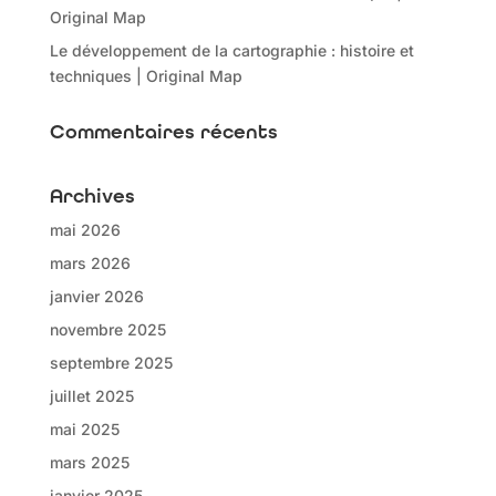
Original Map
Le développement de la cartographie : histoire et
techniques | Original Map
Commentaires récents
Archives
mai 2026
mars 2026
janvier 2026
novembre 2025
septembre 2025
juillet 2025
mai 2025
mars 2025
janvier 2025