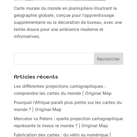
Carte murale du monde en planisphère illustrant la
géographie globale, conçue pour l’apprentissage
supplémentaire ou la décoration de bureau, avec une
teinte douce pour une ambiance moderne et
informatives.
Articles récents
Les différentes projections cartographiques :
comprendre les cartes du monde | Original Map
Pourquoi l’Afrique paraît plus petite sur les cartes du
monde ? | Original Map
Mercator vs Peters : quelle projection cartographique
représente le mieux le monde ? | Original Map
Fabrication des cartes : du vélin au numérique |