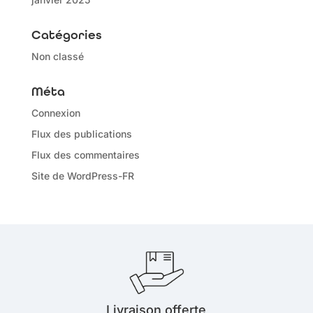
Catégories
Non classé
Méta
Connexion
Flux des publications
Flux des commentaires
Site de WordPress-FR
Livraison offerte