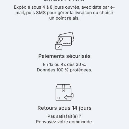
Expédié sous 4 à 8 jours ouvrés, avec date par e-
mail, puis SMS pour gérer la livraison ou choisir
un point relais.
Paiements sécurisés
En 1x ou 4x dès 30 €.
Données 100 % protégées.
Retours sous 14 jours
Pas satisfait(e) ?
Renvoyez votre commande.