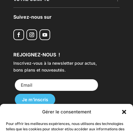
Suivez-nous sur
REJOIGNEZ-NOUS !
Inscrivez-vous à la newsletter pour actus,
bons plans et nouveautés.
Gérer le consentement
Pour offrir les meilleures expériences, nous utilisons des technologies
Nos Cartes du Monde sont disponibles dans
telles que les cookies pour stocker et/ou accéder aux informations des