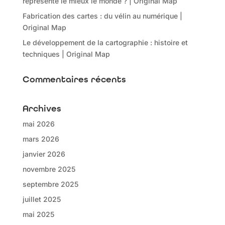
représente le mieux le monde ? | Original Map
Fabrication des cartes : du vélin au numérique |
Original Map
Le développement de la cartographie : histoire et
techniques | Original Map
Commentaires récents
Archives
mai 2026
mars 2026
janvier 2026
novembre 2025
septembre 2025
juillet 2025
mai 2025