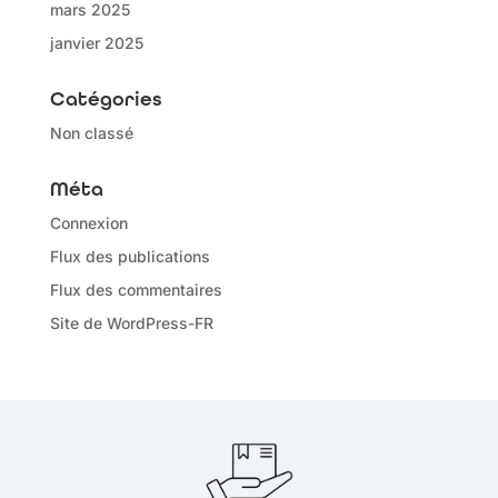
mars 2025
janvier 2025
Catégories
Non classé
Méta
Connexion
Flux des publications
Flux des commentaires
Site de WordPress-FR