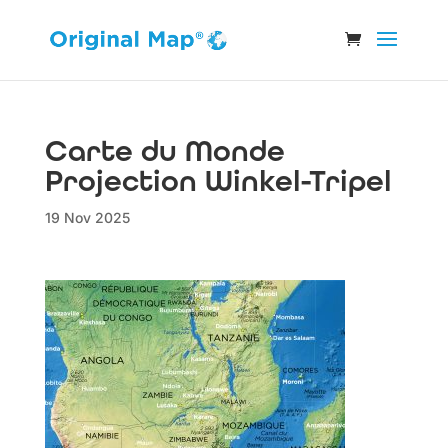
Carte du Monde
Projection Winkel-Tripel
19 Nov 2025