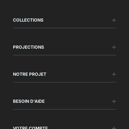
COLLECTIONS
PROJECTIONS
NOTRE PROJET
BESOIN D'AIDE
VOTRE COMPTE