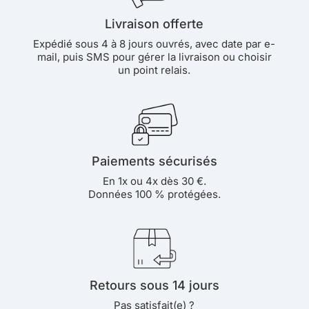
Livraison offerte
Expédié sous 4 à 8 jours ouvrés, avec date par e-
mail, puis SMS pour gérer la livraison ou choisir
un point relais.
Paiements sécurisés
En 1x ou 4x dès 30 €.
Données 100 % protégées.
Retours sous 14 jours
Pas satisfait(e) ?