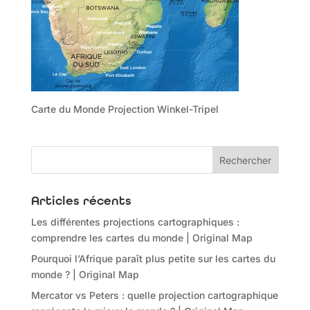
Carte du Monde Projection Winkel-Tripel
Articles récents
Les différentes projections cartographiques :
comprendre les cartes du monde | Original Map
Pourquoi l’Afrique paraît plus petite sur les cartes du
monde ? | Original Map
Mercator vs Peters : quelle projection cartographique