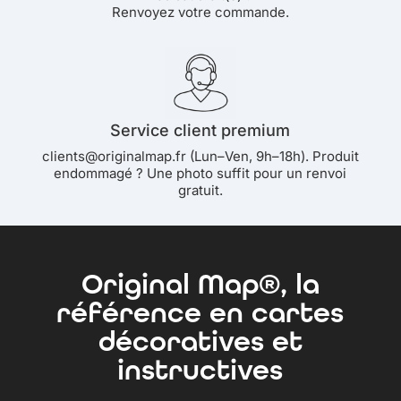
Renvoyez votre commande.
Service client premium
clients@originalmap.fr (Lun–Ven, 9h–18h). Produit
endommagé ? Une photo suffit pour un renvoi
gratuit.
Original Map®, la
référence en cartes
décoratives et
instructives