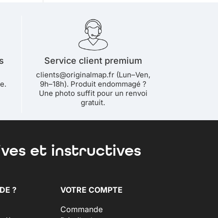
s
Service client premium
clients@originalmap.fr (Lun–Ven,
e.
9h–18h). Produit endommagé ?
Une photo suffit pour un renvoi
gratuit.
ves et instructives
DE ?
VOTRE COMPTE
Commande