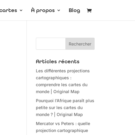
cartes
À propos
Blog
Articles récents
Les différentes projections
cartographiques :
comprendre les cartes du
monde | Original Map
Pourquoi l’Afrique paraît plus
petite sur les cartes du
monde ? | Original Map
Mercator vs Peters : quelle
projection cartographique