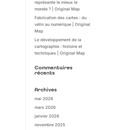
représente le mieux le
monde ? | Original Map
Fabrication des cartes : du
vélin au numérique | Original
Map
Le développement de la
cartographie : histoire et
techniques | Original Map
Commentaires
récents
Archives
mai 2026
mars 2026
janvier 2026
novembre 2025