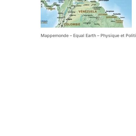
Mappemonde – Equal Earth – Physique et Polit