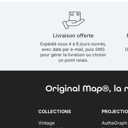
Livraison offerte
Expédié sous 4 à 8 jours ouvrés,
avec date par e-mail, puis SMS
D
pour gérer la livraison ou choisir
un point relais.
Original Map®, la 
COLLECTIONS
PROJECTI
Vintage
AuthaGraph