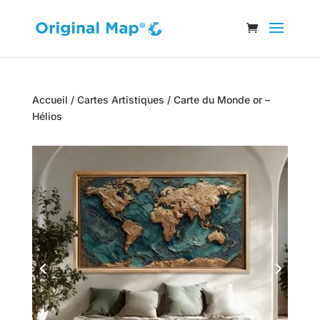
Accueil
/
Cartes Artistiques
/ Carte du Monde or –
Hélios