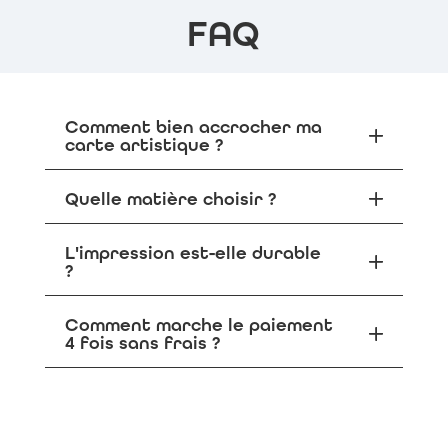
FAQ
Comment bien accrocher ma
carte artistique ?
Quelle matière choisir ?
L'impression est-elle durable
?
Comment marche le paiement
4 fois sans frais ?