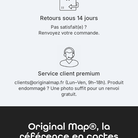
Retours sous 14 jours
Pas satisfait(e) ?
Renvoyez votre commande.
Service client premium
clients@originalmap.fr (Lun–Ven, 9h–18h). Produit
endommagé ? Une photo suffit pour un renvoi
gratuit.
Original Map®, la
référence en cartes