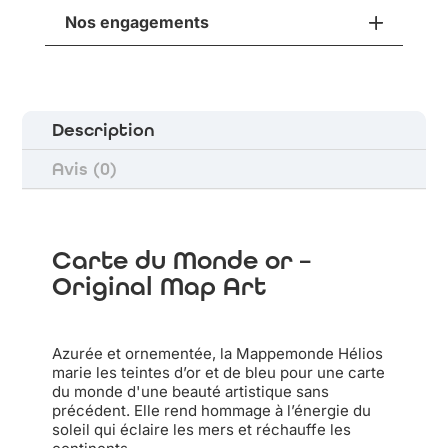
Nos engagements
Description
Avis (0)
Carte du Monde or –
Original Map Art
Azurée et ornementée, la Mappemonde Hélios
marie les teintes d’or et de bleu pour une carte
du monde d'une beauté artistique sans
précédent. Elle rend hommage à l’énergie du
soleil qui éclaire les mers et réchauffe les