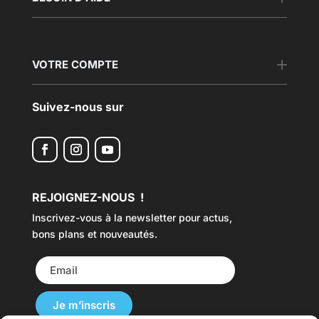
VOTRE COMPTE
Suivez-nous sur
REJOIGNEZ-NOUS !
Inscrivez-vous à la newsletter pour actus,
bons plans et nouveautés.