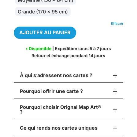
Grande (170 x 95 cm)
Effacer
AJOUTER AU PANIER
• Disponible
| Expédition sous 5 à 7 jours
Retour et échange pendant 14 jours
À qui s’adressent nos cartes ?
Pourquoi offrir une carte ?
Pourquoi choisir Orignal Map Art®
?
Ce qui rends nos cartes uniques