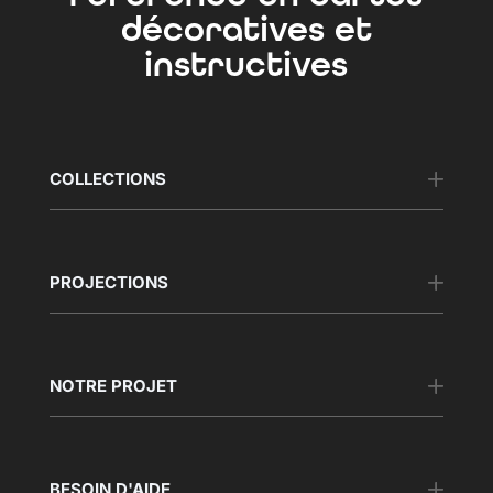
décoratives et
instructives
COLLECTIONS
PROJECTIONS
NOTRE PROJET
BESOIN D'AIDE