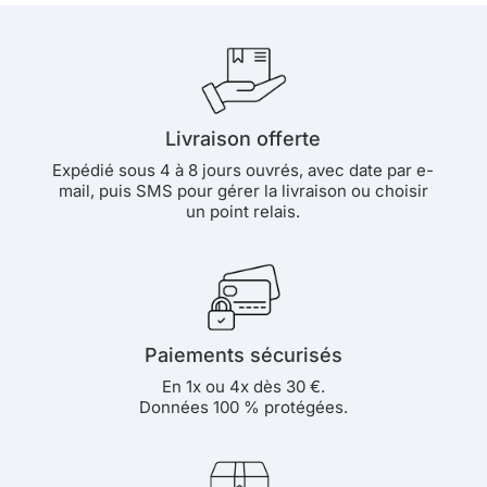
Livraison offerte
Expédié sous 4 à 8 jours ouvrés, avec date par e-
mail, puis SMS pour gérer la livraison ou choisir
un point relais.
Paiements sécurisés
En 1x ou 4x dès 30 €.
Données 100 % protégées.