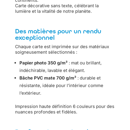
continents.
Carte décorative sans texte, célébrant la
lumière et la vitalité de notre planète.
Des matières pour un rendu
exceptionnel
Chaque carte est imprimée sur des matériaux
soigneusement sélectionnés :
Papier photo 350 g/m²
: mat ou brillant,
indéchirable, lavable et élégant.
Bâche PVC mate 700 g/m²
: durable et
résistante, idéale pour l’intérieur comme
l’extérieur.
Impression haute définition 6 couleurs pour des
nuances profondes et fidèles.